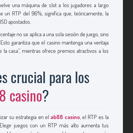
uelve una máquina de slot a los jugadores a largo
e un RTP del 96%, significa que, teóricamente, la
USD apostados.
ntaje no se aplica a una sola sesión de juego, sino
. Esto garantiza que el casino mantenga una ventaja
 la casa”, mientras ofrece premios atractivos a los
s crucial para los
8 casino
?
zar su estrategia en el
ab88 casino
, el RTP es la
 Elegir juegos con un RTP más alto aumenta tus