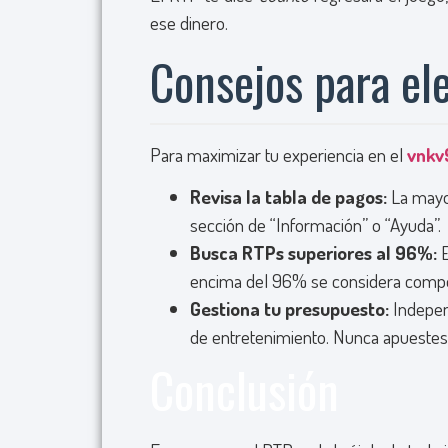
ese dinero.
Consejos para ele
Para maximizar tu experiencia en el
vnkv
Revisa la tabla de pagos:
La mayo
sección de “Información” o “Ayuda”.
Busca RTPs superiores al 96%:
E
encima del 96% se considera competi
Gestiona tu presupuesto:
Indepen
de entretenimiento. Nunca apuestes
Conclusión