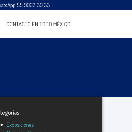
atsApp 55 9063 39 33
CONTACTO EN TODO MÉXICO
tegorías
Exposiciones