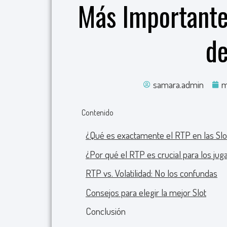
Más Importante
de
samara.admin
m
Contenido
¿Qué es exactamente el RTP en las Slo
¿Por qué el RTP es crucial para los ju
RTP vs. Volatilidad: No los confundas
Consejos para elegir la mejor Slot
Conclusión