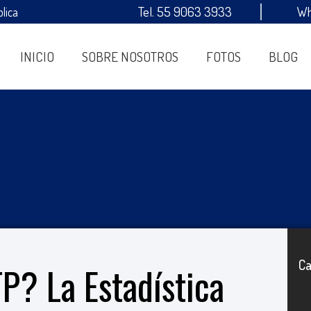
Tel. 55 9063 3933
Wh
blica
INICIO
SOBRE NOSOTROS
FOTOS
BLOG
Ca
P? La Estadística