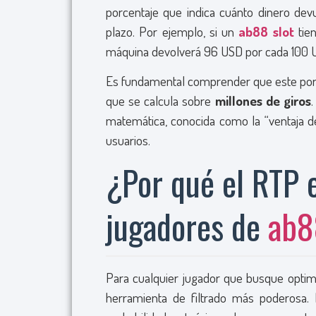
porcentaje que indica cuánto dinero dev
plazo. Por ejemplo, si un
ab88 slot
tien
máquina devolverá 96 USD por cada 100 
Es fundamental comprender que este porce
que se calcula sobre
millones de giros
matemática, conocida como la “ventaja de
usuarios.
¿Por qué el RTP e
jugadores de
ab8
Para cualquier jugador que busque optimi
herramienta de filtrado más poderosa.