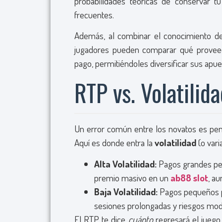
probabilidades teóricas de conservar 
frecuentes.
Además, al combinar el conocimiento d
jugadores pueden comparar qué proveed
pago, permitiéndoles diversificar sus apue
RTP vs. Volatilid
Un error común entre los novatos es pen
Aquí es donde entra la
volatilidad
(o vari
Alta Volatilidad:
Pagos grandes per
premio masivo en un
ab88 slot
, a
Baja Volatilidad:
Pagos pequeños pe
sesiones prolongadas y riesgos mo
El RTP te dice
cuánto
regresará el juego,