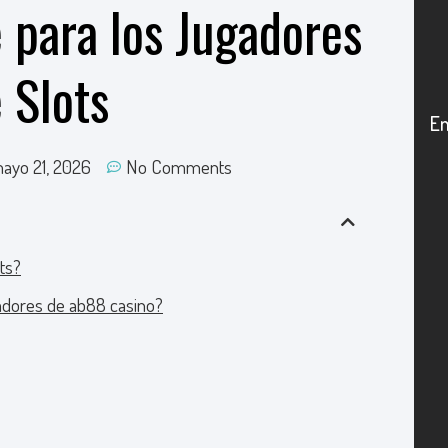
 para los Jugadores
 Slots
En
ayo 21, 2026
No Comments
ts?
gadores de ab88 casino?