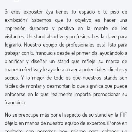
Si eres expositor ¿ya tienes tu espacio o tu piso de
exhibición? Sabemos que tu objetivo es hacer una
impresión duradera y positiva en la mente de los
visitantes. Un stand atractivo y profesional es la clave para
lograrlo. Nuestro equipo de profesionales está listo para
trabajar con tu franquicia desde el primer día, ayudándolo a
planificar y diseñar un stand que refleje su marca de
manera efectiva y le ayude a atraer a potenciales clientes y
socios. Y lo mejor de todo es que nuestros stands son
fáciles de montar y desmontar, lo que significa que puede
enfocarse en lo que realmente importa: promocionar su
franquicia.
No se preocupe más por el aspecto de su stand en la FIF,
déjelo en manos de nuestro equipo de expertos. ¡Ponte en
contacto con nosotros hoy mismo para obtener un