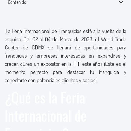
Contenido
¡La Feria Internacional de Franquicias está a la vuelta de la
esquina! Del 02 al 04 de Marzo de 2023, el World Trade
Center de CDMX se llenará de oportunidades para
franquicias y empresas interesadas en expandirse y
crecer. ¿Eres un expositor en la FIF este año? ¡Este es el
momento perfecto para destacar tu franquicia y
conectarte con potenciales clientes y socios!
¿Qué es la Feria
Internacional de