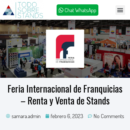
Chat WhatsApp
Feria Internacional de Franquicias
– Renta y Venta de Stands
samara.admin
febrero 6, 2023
No Comments