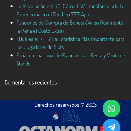
La Revolución del 5G: Cómo Está Transformando la
Experiencia en el Zeetben 777 App
Funciones de Compra de Bonos: ¿Valen Realmente
la Pena el Costo Extra?
¿Qué es el RTP? La Estadística Más Importante para
los Jugadores de Slots
Feria Internacional de Franquicias – Renta y Venta de
Stands
Comentarios recientes
Derechos reservados © 2023