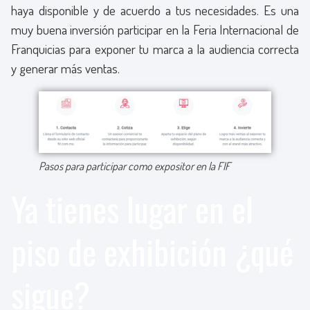
haya disponible y de acuerdo a tus necesidades. Es una
muy buena inversión participar en la Feria Internacional de
Franquicias para exponer tu marca a la audiencia correcta
y generar más ventas.
Pasos para participar como expositor en la FIF
Ya tienes lugar en el
piso de exhibición ¿qué
sigue?