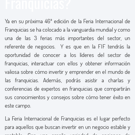
Franquicias?
Ya en su próxima 46ª edición de la Feria Internacional de
Franquicias se ha colocado a la vanguardia mundial y como
una de las 3 ferias más importantes del sector, un
referente de negocios. Y es que en la FIF tendrás la
oportunidad de conocer a los líderes del sector de
franquicias, interactuar con ellos y obtener información
valiosa sobre cómo invertir y emprender en el mundo de
las franquicias. Además, podrás asistir a charlas y
conferencias de expertos en franquicias que compartirán
sus conocimientos y consejos sobre cómo tener éxito en
este campo.
La Feria Internacional de Franquicias es el lugar perfecto
para aquellos que buscan invertir en un negocio estable y