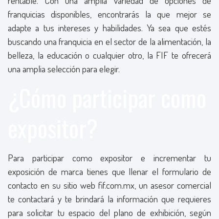
rentable. Con una amplia variedad de opciones de
franquicias disponibles, encontrarás la que mejor se
adapte a tus intereses y habilidades. Ya sea que estés
buscando una franquicia en el sector de la alimentación, la
belleza, la educación o cualquier otro, la FIF te ofrecerá
una amplia selección para elegir.
¿Cómo participar como
expositor?
Para participar como expositor e incrementar tu
exposición de marca tienes que
llenar el formulario de
contacto en su sitio web fif.com.mx, un asesor comercial
te contactará y te brindará la información que requieres
para solicitar tu espacio del plano de exhibición, según