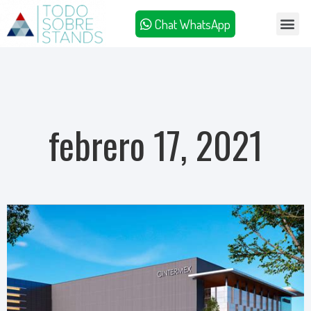
Chat WhatsApp
febrero 17, 2021